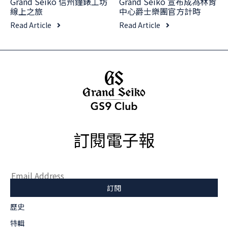
Grand Seiko 信州鐘錶工坊
Grand Seiko 宣布成為林肯
線上之旅
中心爵士樂團官方計時
Read Article
Read Article
訂閱電子報
歷史
特輯