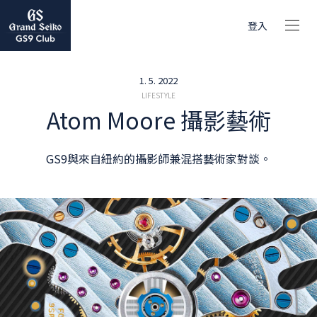
登入
1. 5. 2022
LIFESTYLE
Atom Moore 攝影藝術
GS9與來自紐約的攝影師兼混搭藝術家對談。