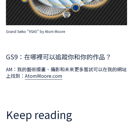
Grand Seiko "9SA5" by Atom Moore
GS9：在哪裡可以追蹤你和你的作品？
AM：我的藝術版畫、攝影和未來更多嘗試可以在我的網站
上找到：
AtomMoore.com
Keep reading