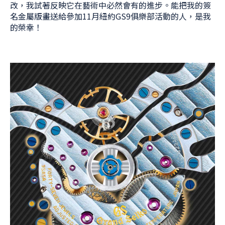
改，我試著反映它在藝術中必然會有的進步。能把我的簽
名金屬版畫送給參加11月紐約GS9俱樂部活動的人，是我
的榮幸！