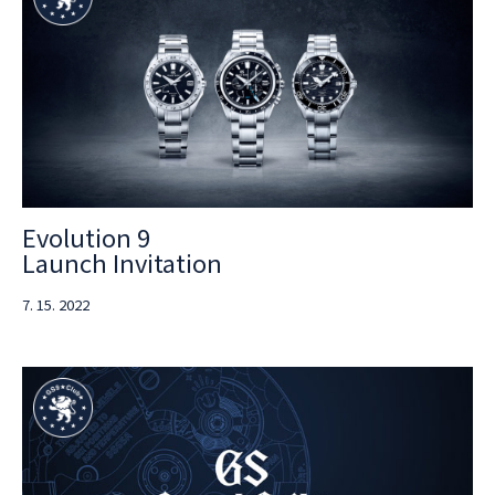
Evolution 9
Launch Invitation
7. 15. 2022