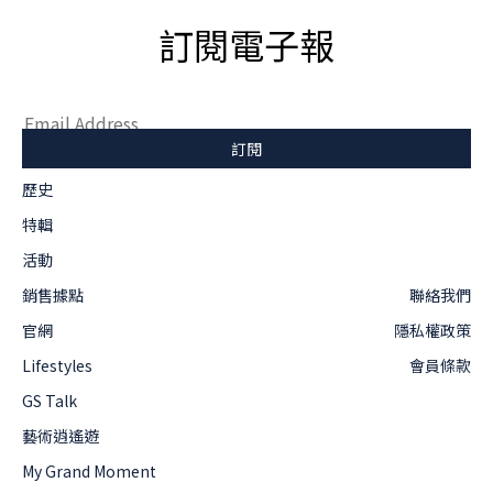
訂閱電子報
歷史
特輯
活動
銷售據點
聯絡我們
官網
隱私權政策
Lifestyles
會員條款
GS Talk
藝術逍遙遊
My Grand Moment