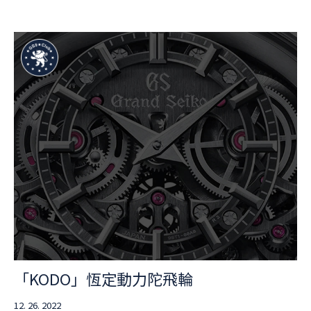
「KODO」恆定動力陀飛輪
12. 26. 2022