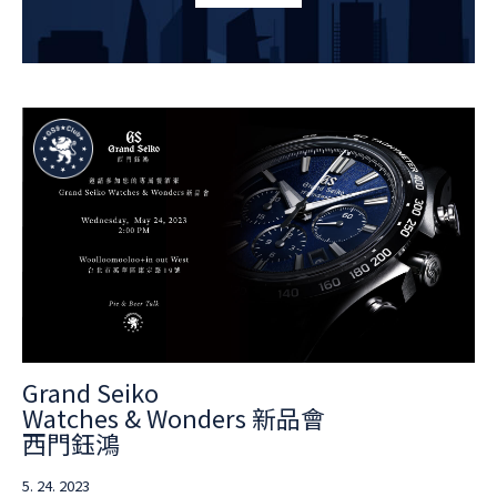
Grand Seiko
Watches & Wonders 新品會
西門鈺鴻
5. 24. 2023