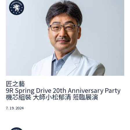
匠之藝
9R Spring Drive 20th Anniversary Party
機芯組裝 大師小松郁清 蒞臨展演
7. 19. 2024