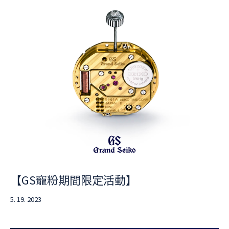
【GS寵粉期間限定活動】
5. 19. 2023