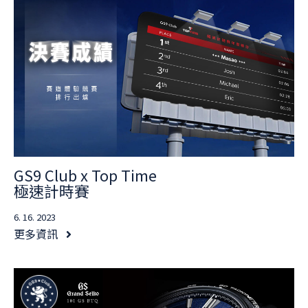
GS9 Club x Top Time
極速計時賽
6. 16. 2023
更多資訊