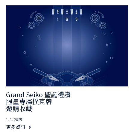
Grand Seiko 聖誕禮讚
限量專屬撲克牌
邀請收藏
1. 1. 2025
更多資訊