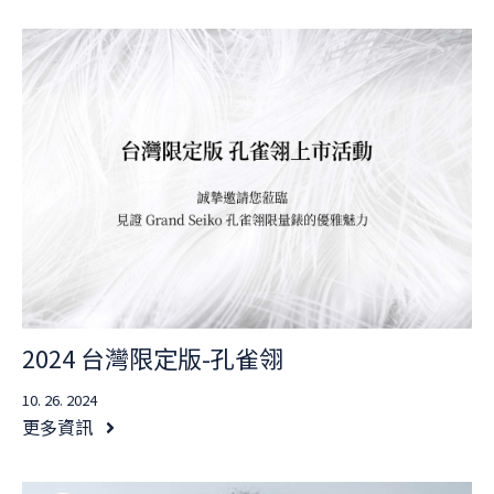
2024 台灣限定版-孔雀翎
10. 26. 2024
更多資訊