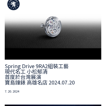
Spring Drive 9RA2組裝工藝
現代名工 小松郁清
首度於台灣展演
寶島鐘錶 高雄名店 2024.07.20
7. 20. 2024