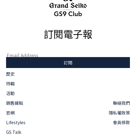
訂閱電子報
歷史
特輯
活動
銷售據點
聯絡我們
官網
隱私權政策
Lifestyles
會員條款
GS Talk