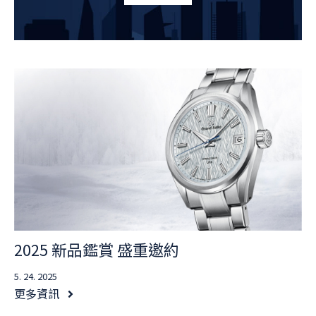
2025 新品鑑賞 盛重邀約
5. 24. 2025
更多資訊