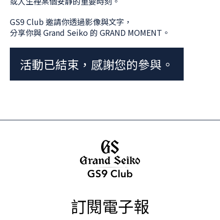
或人生裡某個安靜的重要時刻。
GS9 Club 邀請你透過影像與文字，
分享你與 Grand Seiko 的 GRAND MOMENT。
活動已結束，感謝您的參與。
訂閱電子報