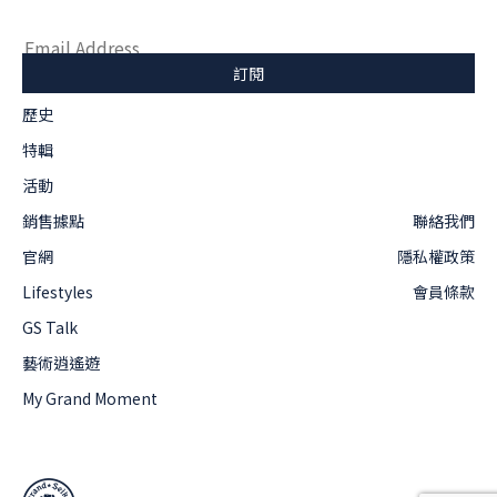
歷史
特輯
活動
銷售據點
聯絡我們
官網
隱私權政策
Lifestyles
會員條款
GS Talk
藝術逍遙遊
My Grand Moment