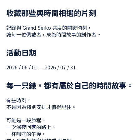
收藏那些與時間相遇的片刻
記錄與 Grand Seiko 共度的關鍵時刻，
讓每一位佩戴者，成為時間故事的創作者。
活動日期
2026 / 06 / 01 — 2026 / 07 / 31
每一只錶，都有屬於自己的時間故事。
有些時刻，
不是因為特別安排才值得記住。
可能是一段旅程、
一次深夜回家的路上、
一杯咖啡的午後，