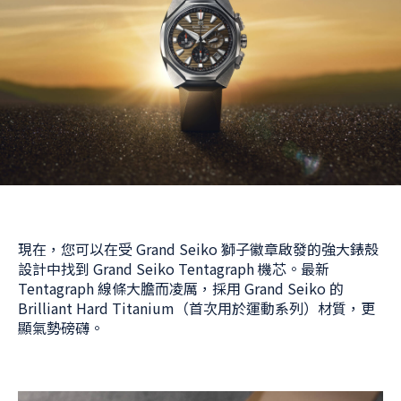
現在，您可以在受 Grand Seiko 獅子徽章啟發的強大錶殼
設計中找到 Grand Seiko Tentagraph 機芯。最新
Tentagraph 線條大膽而凌厲，採用 Grand Seiko 的
Brilliant Hard Titanium（首次用於運動系列）材質，更
顯氣勢磅礴。