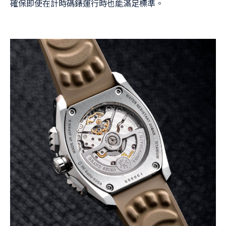
確保即使在計時碼錶運行時也能滿足標準。