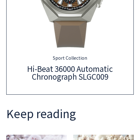
Sport Collection
Hi-Beat 36000 Automatic
Chronograph SLGC009
Keep reading