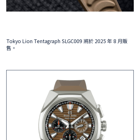
Tokyo Lion Tentagraph SLGC009 將於 2025 年 8 月販
售。