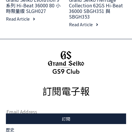
系列 Hi-Beat 36000 80 小
Collection 62GS Hi-Beat
時限量版 SLGH027
36000 SBGH351 與
SBGH353
Read Article
Read Article
訂閱電子報
歷史