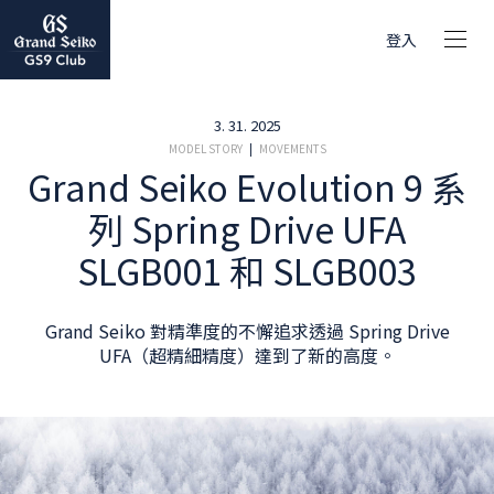
登入
3. 31. 2025
MODEL STORY
|
MOVEMENTS
Grand Seiko Evolution 9 系
列 Spring Drive UFA
SLGB001 和 SLGB003
Grand Seiko 對精準度的不懈追求透過 Spring Drive
UFA（超精細精度）達到了新的高度。