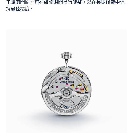
了調節開關，可在維修期間進行調整，以在長期佩戴中保
持最佳精度。