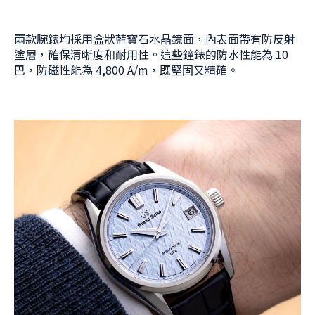
兩款腕錶均採用盒狀藍寶石水晶鏡面，內表面帶有防反射
塗層，確保清晰度和耐用性。這些鐘錶的防水性能為 10
巴，防磁性能為 4,800 A/m，既堅固又精確。