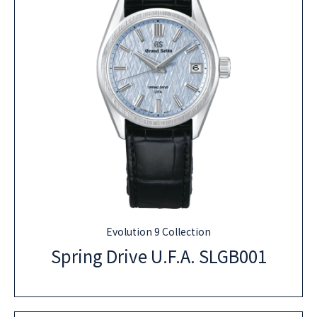
Evolution 9 Collection
Spring Drive U.F.A. SLGB001