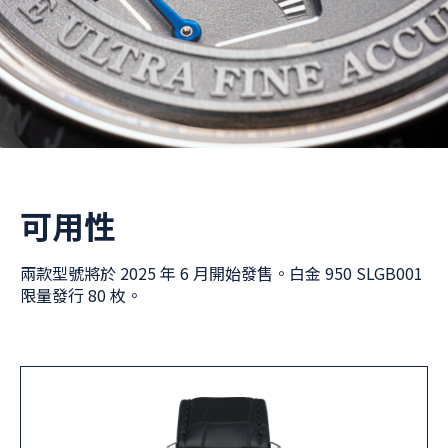
可用性
兩款型號將於 2025 年 6 月開始發售。白金 950 SLGB001
限量發行 80 枚。