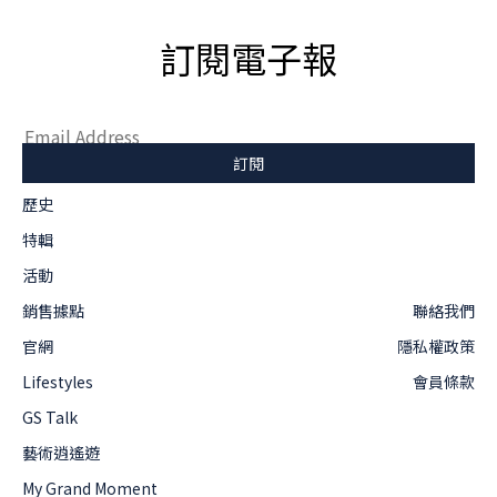
訂閱電子報
歷史
特輯
活動
銷售據點
聯絡我們
官網
隱私權政策
Lifestyles
會員條款
GS Talk
藝術逍遙遊
My Grand Moment