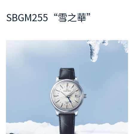
SBGM255“雪之華”