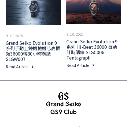
9. 10. 2025
9. 10. 2025
Grand Seiko Evolution 9
Grand Seiko Evolution 9
系列 Hi-Beat 36000 自動
系列手動上鍊機械機芯高振
計時碼錶 SLGC006
頻36000轉80小時腕錶
Tentagraph
SLGW007
Read Article
Read Article