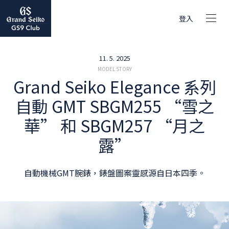
登入
11. 5. 2025
MODEL STORY
Grand Seiko Elegance 系列
自動 GMT SBGM255 “雪之
華” 和 SBGM257 “月之
露”
自動機械GMT腕錶，錶盤圖案靈感源自日本四季。