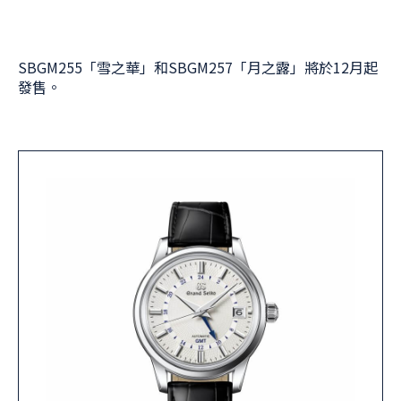
SBGM255「雪之華」和SBGM257「月之露」將於12月起
發售。