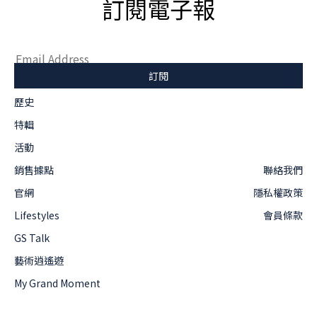
訂閱電子報
歷史
特輯
活動
銷售據點
聯絡我們
官網
隱私權政策
Lifestyles
會員條款
GS Talk
藝術逍遙遊
My Grand Moment