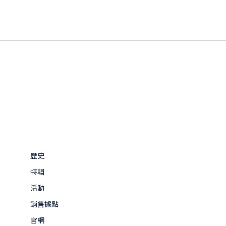
歷史
特輯
活動
銷售據點
官網