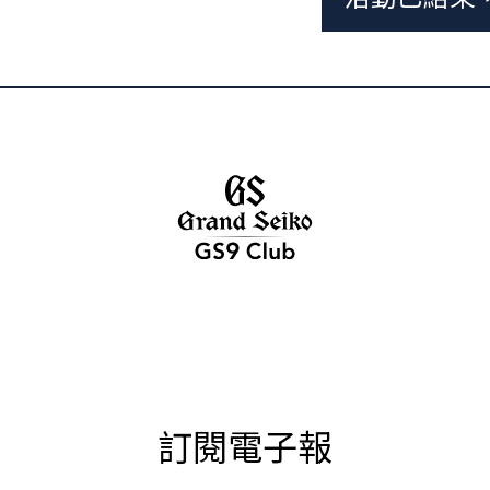
訂閱電子報