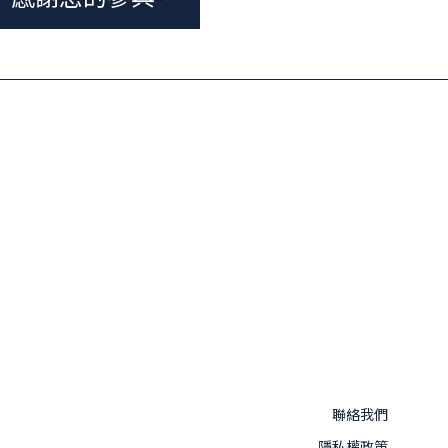
聯絡我們
隱私權政策