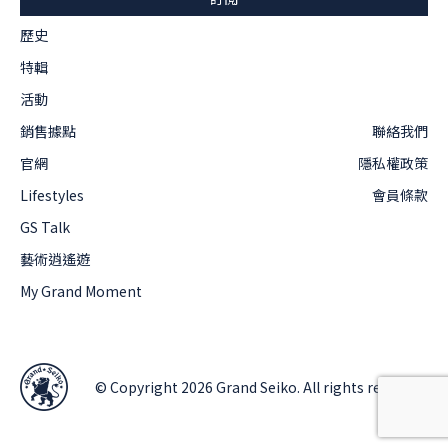
歷史
特輯
活動
銷售據點
聯絡我們
官網
隱私權政策
Lifestyles
會員條款
GS Talk
藝術逍遙遊
My Grand Moment
© Copyright 2026 Grand Seiko. All rights reserved.