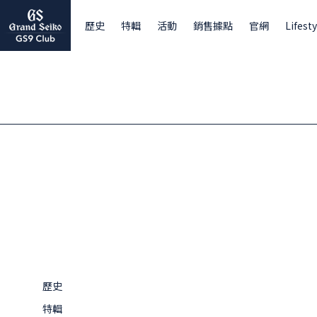
歷史
特輯
活動
銷售據點
官網
Lifesty
歷史
特輯