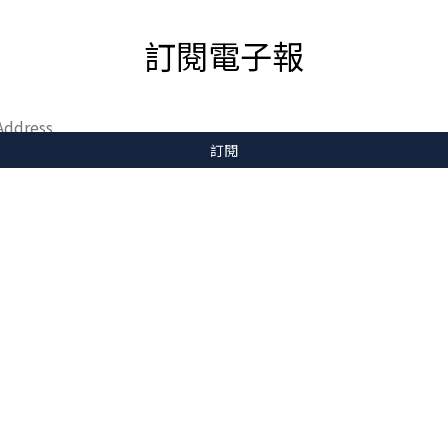
訂閱電子報