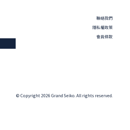
聯絡我們
隱私權政策
會員條款
© Copyright 2026 Grand Seiko. All rights reserved.